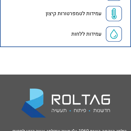
עמידות לטמפרטורות קיצון
עמידות ללחות