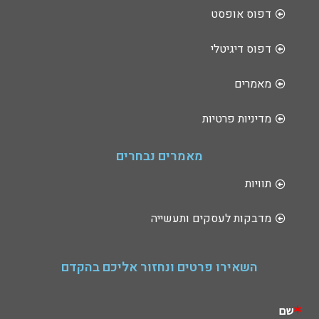
דפוס אופסט
דפוס דיגיטלי
מאמרים
מדיניות פרטיות
מאמרים נבחרים
תוויות
מדבקות לעסקים ותעשייה
השאירו פרטים ונחזור אליכם בהקדם