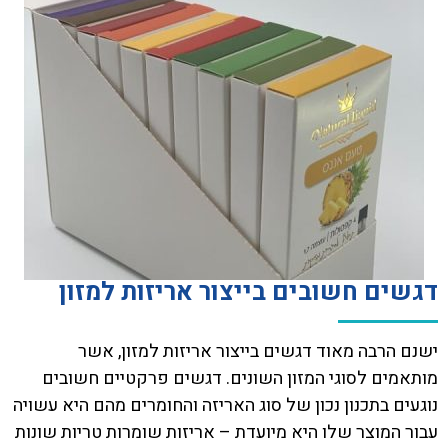
דגשים חשובים בייצור אריזות למזון
ישנם הרבה מאוד דגשים בייצור אריזות למזון, אשר
מותאמים לסוגי המזון השונים. דגשים פרקטיים חשובים
נוגעים בתכנון נכון של סוג האריזה והחומרים מהם היא עשויה
עבור המוצר שלו היא מיועדת – אריזות שומרות טריות שונות