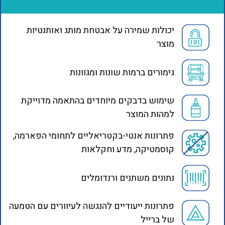
יכולות שמירה על אבטחת מותג ואותנטיות
מוצר
גימורים ברמות שונות ומגוונות
שימוש בדבקים מיוחדים בהתאמה מדוייקת
למהות המוצר
פתרונות אנטי-בקטריאליים לתחומי הפארמה,
קוסמטיקה, מדע וחקלאות
נתונים משתנים ורנדומלים
פתרונות ייעודיים להנגשה לעיוורים עם הטמעה
של ברייל