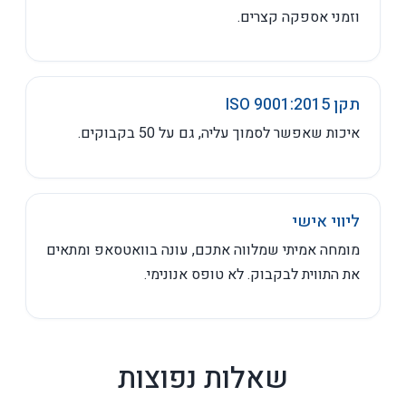
וזמני אספקה קצרים.
תקן ISO 9001:2015
איכות שאפשר לסמוך עליה, גם על 50 בקבוקים.
ליווי אישי
מומחה אמיתי שמלווה אתכם, עונה בוואטסאפ ומתאים
את התווית לבקבוק. לא טופס אנונימי.
שאלות נפוצות