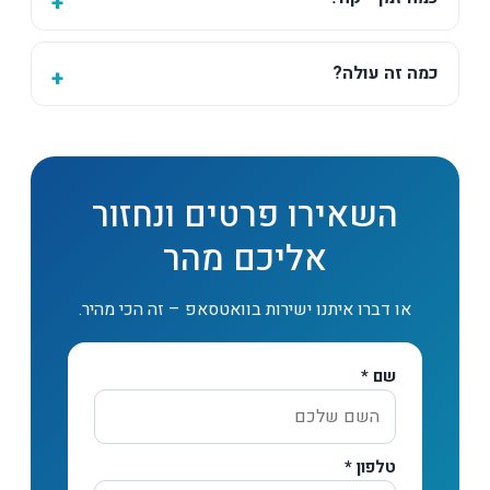
כמה זה עולה?
השאירו פרטים ונחזור
אליכם מהר
או דברו איתנו ישירות בוואטסאפ – זה הכי מהיר.
שם *
טלפון *