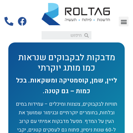
מדבקות לבקבוקים שנראות
כמו מותג יוקרתי
ליין, שמן, קוסמטיקה ומשקאות. בכל
כמות – גם קטנה.
תוויות לבקבוקים, צנצנות ומיכלים – עמידות במים
ובלחות, בחומרים יוקרתיים ובגימור שמושך את
העין על המדף. מפעל מדבקות אמיתי עם קרוב
ל‑60 שנות ניסיון, פתוח גם לעסקים קטנים, יקבי