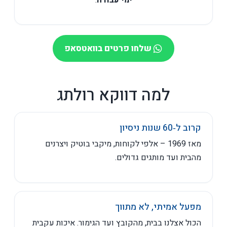
ימי עבודה
.
שלחו פרטים בוואטסאפ
למה דווקא רולתג
קרוב ל‑60 שנות ניסיון
מאז 1969 – אלפי לקוחות, מיקבי בוטיק ויצרנים
מהבית ועד מותגים גדולים.
מפעל אמיתי, לא מתווך
הכול אצלנו בבית, מהקובץ ועד הגימור. איכות עקבית