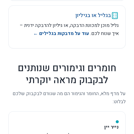
בגליל או בגיליון
גליל מוכן למכונת הדבקה, או גיליון להדבקה ידנית –
איך שנוח לכם.
עוד על מדבקות בגלילים ←
חומרים וגימורים שנותנים
לבקבוק מראה יוקרתי
על מדף מלא, החומר והגימור הם מה שגורם לבקבוק שלכם
לבלוט:
נייר יין