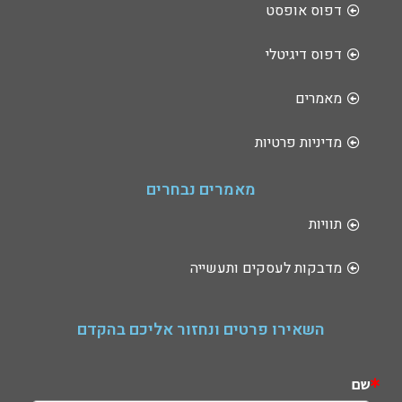
דפוס אופסט
דפוס דיגיטלי
מאמרים
מדיניות פרטיות
מאמרים נבחרים
תוויות
מדבקות לעסקים ותעשייה
השאירו פרטים ונחזור אליכם בהקדם