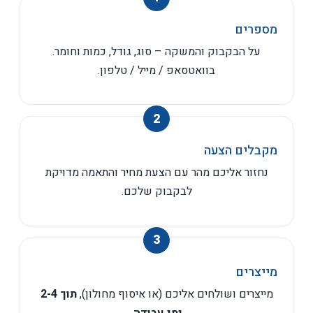
מספרים
על הבקבוק והמשקה – סוג, גודל, כמות וחומר.
בוואטסאפ / מייל / טלפון.
מקבלים הצעה
נחזור אליכם מהר עם הצעת מחיר והתאמה מדויקת
לבקבוק שלכם.
מייצרים
מייצרים ושולחים אליכם (או איסוף מחולון),
תוך 2-4