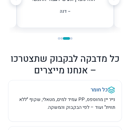
– דנה
כל מדבקה לבקבוק שתצטרכו
– אנחנו מייצרים
כל חומר
נייר יין מחוספס, PP עמיד למים, מטאלי, שקוף "ללא
תווית" ועוד – לפי הבקבוק והמשקה.