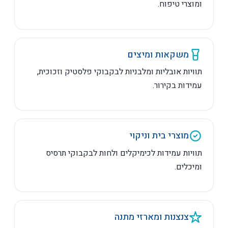
ומוצרי טיפוח.
משקאות ומיצים
תוויות אובליות ומלבניות לבקבוקי פלסטיק וזכוכית,
עמידות בקירור.
מוצרי בית וניקוי
תוויות עמידות לכימיקלים ולחות לבקבוקי תרסיס
ומיכלים.
צנצנות ומארזי מתנה