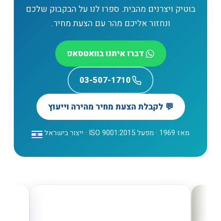
בוטיק ויצרנים מהבית. ספרו לנו על הבקבוק שלכם
ונחזור אליכם מהר עם הצעת מחיר.
דברו איתנו בוואטסאפ
03-507-1710
💬 לקבלת הצעת מחיר מהירה וייעוץ
מאז 1969 · מפעל ISO 9001:2015 · ייצור בישראל