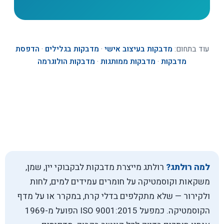
עוד בתחום:
מדבקות בעיצוב אישי
·
מדבקות בגלילים
·
הדפסת
מדבקות
·
מדבקות ממותגות
·
מדבקות הולוגרמה
למה רולתג?
רולתג מייצרת מדבקות לבקבוקי יין, שמן,
משקאות וקוסמטיקה על חומרים עמידים למים, לחות
ולקירור — שלא מתקלפים בדלי קרח, במקרר או על מדף
הקוסמטיקה. כמפעל ISO 9001:2015 הפועל מ-1969