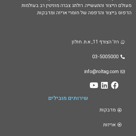
מעולם הייצור והתעשייה. רולתג צברה מוניטין רב בעולמות
הדפוס בייצור והדפסה של חומרי אריזה ומדבקות.
רח’ הצורף 11, א.ת. חולון
03-5005000
info@roltag.com
שירותים מובילים
מדבקות
אריזות