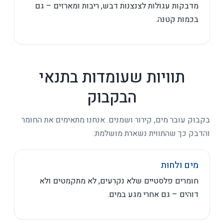
מדבקות עגולות לצנצנות דבש, ריבות ומארזים – גם
בכמות קטנה.
תוויות שעומדות בתנאי
הבקבוק
בקבוק עובר מים, קירור ושמנים. אנחנו מתאימים את החומר
והדבק כך שהתווית נשארת מושלמת:
מים ולחות
חומרים פלסטיים שלא נקרעים, לא מתקמטים ולא
דוהים – גם אחרי מגע במים.