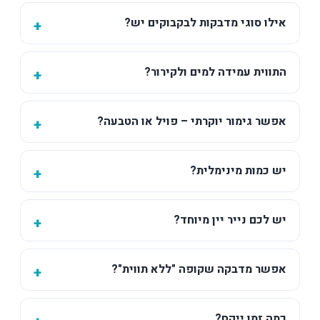
אילו סוגי מדבקות לבקבוקים יש?
התווית עמידה למים ולקירור?
אפשר גימור יוקרתי – פויל או הטבעה?
יש כמות מינימלית?
יש לכם נייר יין מיוחד?
אפשר מדבקה שקופה "ללא תווית"?
כמה זמן ייקח?