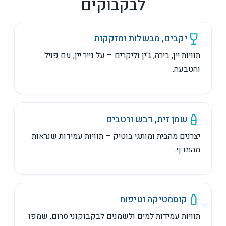
לבקבוקים
יקבים, מבשלות ומזקקות
תוויות יין, בירה, ג'ין וליקרים – על נייר יין, עם פויל
והטבעה.
שמן זית, דבש ורטבים
יצרנים מהבית ומותגי בוטיק – תוויות עמידות שנראות
מהמדף.
קוסמטיקה וטיפוח
תוויות עמידות למים ולשמנים לבקבוקוני סרום, שמפו