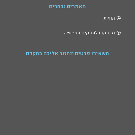
מאמרים נבחרים
תוויות
מדבקות לעסקים ותעשייה
השאירו פרטים ונחזור אליכם בהקדם