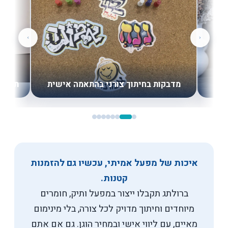
ם
מדבקות בחיתוך צורני בהתאמה אישית
תוויות
איכות של מפעל אמיתי, עכשיו גם להזמנות
קטנות.
ברולתג תקבלו ייצור במפעל ותיק, חומרים
מיוחדים וחיתוך מדויק לכל צורה, בלי מינימום
מאיים, עם ליווי אישי ובמחיר הוגן. גם אם אתם