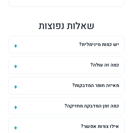
שאלות נפוצות
יש כמות מינימלית?
כמה זה עולה?
מאיזה חומר המדבקות?
כמה זמן המדבקה מחזיקה?
אילו צורות אפשר?