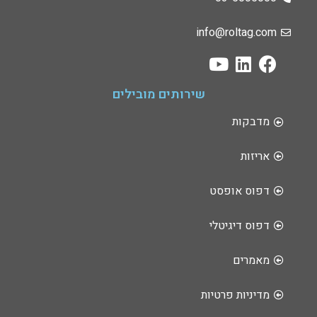
info@roltag.com
שירותים מובילים
מדבקות
אריזות
דפוס אופסט
דפוס דיגיטלי
מאמרים
מדיניות פרטיות