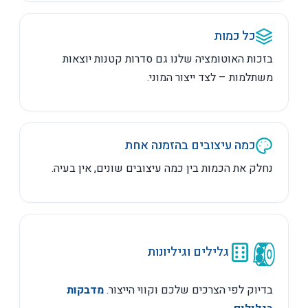
כל כמות
בזכות האוטומציה שלנו גם סדרות קטנות יוצאות
משתלמות – לצד ייצור המוני.
כמה עיצובים בהזמנה אחת
נחלק את הכמות בין כמה עיצובים שונים, אין בעיה.
גלילים וגיליונות
בדיוק לפי הצרכים שלכם וקווי הייצור.
מדבקות