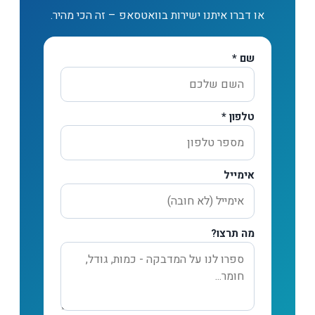
או דברו איתנו ישירות בוואטסאפ – זה הכי מהיר.
שם *
טלפון *
אימייל
מה תרצו?