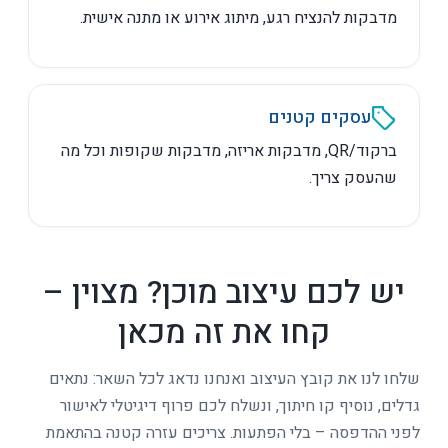
מדבקות להנציח רגע, מיתוג אירוע או מתנה אישית.
עסקים קטנים
ברקוד/QR, מדבקות אריזה, מדבקות שקופות וכל מה
שהעסק צריך.
יש לכם עיצוב מוכן? מצוין –
קחו את זה מכאן
שלחו לנו את קובץ העיצוב ואנחנו נדאג לכל השאר: נתאים
גדלים, נוסיף קו חיתוך, ונשלח לכם פרוף דיגיטלי לאישור
לפני ההדפסה – בלי הפתעות. צריכים עזרה קטנה בהתאמת