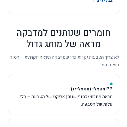
בגלילים →
חומרים שנותנים למדבקה
מראה של מותג גדול
לא צריך הטבעות יקרות כדי שמדבקה תיראה יוקרתית – הסוד
הוא בחומר:
PP מטאלי (מטאלייז)
מראה מתכתי/כסוף שנותן אפקט של הטבעה – בלי
עלות של הטבעה.