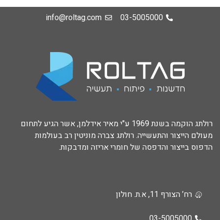
info@roltag.com
03-5005000
רולתג הוקמה בשנת 1969 ע"י מאיר אידלמן, אשר הגיע לתחום
מעולם הייצור והתעשייה. רולתג צברה מוניטין רב בעולמות
הדפוס בייצור והדפסה של חומרי אריזה ומדבקות.
רח’ הצורף 11, א.ת. חולון
03-5005000