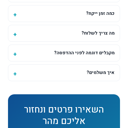
כמה זמן ייקח?
מה צריך לשלוח?
מקבלים דוגמה לפני ההדפסה?
איך משלמים?
השאירו פרטים ונחזור
אליכם מהר