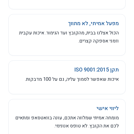
מפעל אמיתי, לא מתווך
הכול אצלנו בבית, מהקובץ ועד הגימור. איכות עקבית
וזמני אספקה קצרים.
תקן ISO 9001:2015
איכות שאפשר לסמוך עליה, גם על 100 מדבקות.
ליווי אישי
מומחה אמיתי שמלווה אתכם, עונה בוואטסאפ ומתאים
לכם את הקובץ. לא טופס אנונימי.