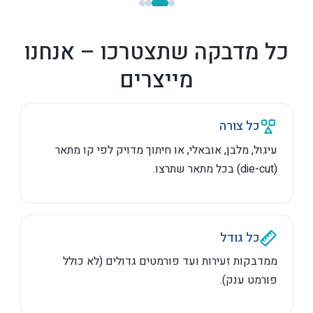
כל מדבקה שתצטרכו – אנחנו
מייצרים
כל צורה
עיגול, מלבן, אובאלי, או חיתוך מדויק לפי קו מתאר
(die-cut) בכל מתאר שתרצו.
כל גודל
ממדבקות זעירות ועד פורמטים גדולים (לא כולל
פורמט ענק).