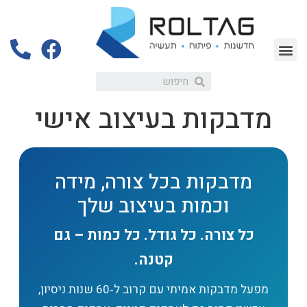
מדבקות בעיצוב אישי
מדבקות בכל צורה, מידה
וכמות בעיצוב שלך
כל צורה. כל גודל. כל כמות – גם
קטנה.
מפעל מדבקות אמיתי עם קרוב ל‑60 שנות ניסיון,