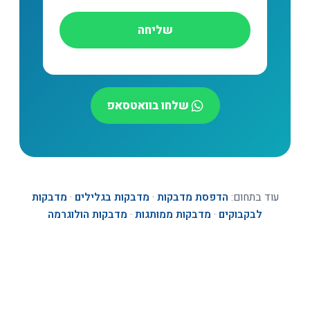
שליחה
שלחו בוואטסאפ
עוד בתחום:
הדפסת מדבקות
·
מדבקות בגלילים
·
מדבקות
לבקבוקים
·
מדבקות ממותגות
·
מדבקות הולוגרמה