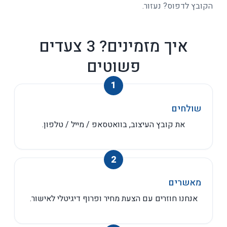
הקובץ לדפוס? נעזור.
איך מזמינים? 3 צעדים
פשוטים
שולחים
את קובץ העיצוב, בוואטסאפ / מייל / טלפון.
מאשרים
אנחנו חוזרים עם הצעת מחיר ופרוף דיגיטלי לאישור.