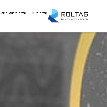
מדבקות
מדבקות בעיצוב אישי