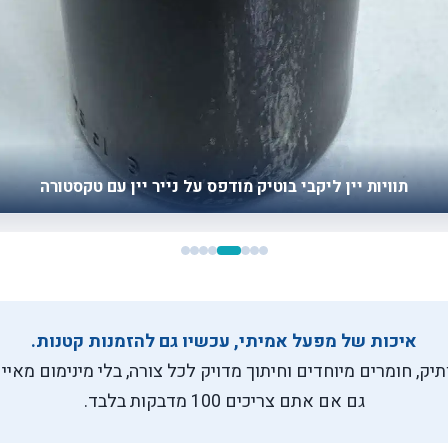
תוויות יין ליקבי בוטיק מודפס על נייר יין עם טקסטורה
איכות של מפעל אמיתי, עכשיו גם להזמנות קטנות.