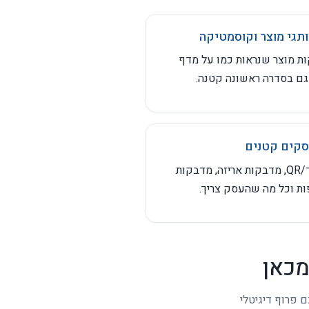
.
תגי מוצר וקוסמטיקה
ת מוצר שנראות כמו על מדף
 גם בסדרה ראשונה קטנה.
קים קטנים
ברקוד/QR, מדבקות אריזה, מדבקות
ת וכל מה שהעסק צריך.