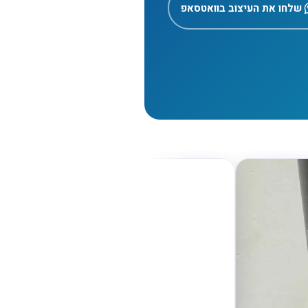
שלחו את העיצוב בוואטסאפ