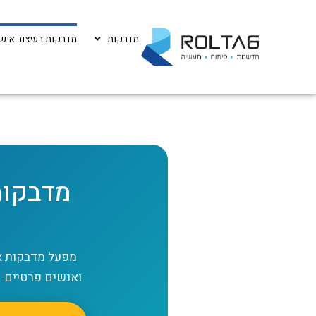
מדבקות
מדבקות בעיצוב אישי
מדבקות
ואנשים פרטיים. ש