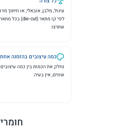
כל
כל צורה
עיגול, מלבן, אובאלי, או חיתוך מדו
לפי קו מתאר (die-cut) בכל מתאר
שתרצו.
כמה עיצובים בהזמנה אחת
נחלק את הכמות בין כמה עיצובים
שונים, אין בעיה.