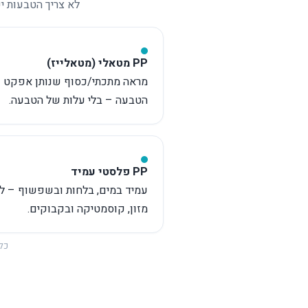
חומרי
לא צריך הטבעות י
PP מטאלי (מטאלייז)
מראה מתכתי/כסוף שנותן אפקט 
הטבעה – בלי עלות של הטבעה.
PP פלסטי עמיד
עמיד במים, בלחות ובשפשוף – למ
מזון, קוסמטיקה ובקבוקים.