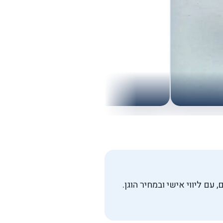
גיליון עם מדבקות בחיתוך