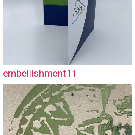
embellishment11