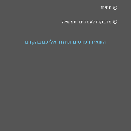
תוויות
מדבקות לעסקים ותעשייה
השאירו פרטים ונחזור אליכם בהקדם