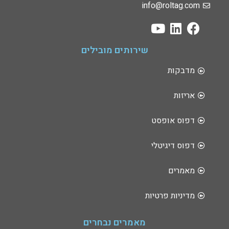
info@roltag.com
שירותים מובילים
מדבקות
אריזות
דפוס אופסט
דפוס דיגיטלי
מאמרים
מדיניות פרטיות
מאמרים נבחרים